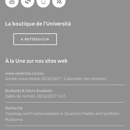
La boutique de l'Università
A BUTTEGUCCIA
À la Une sur nos sites web
www.universita.corsica
Année universitaire 2026/2027 - Calendrier des rentrées
Etudiants & futurs étudiants
Dates de rentrée 2026/2027 | IUT
Recherche
Topology and Fractionalisation in Quantum Matter and Synthetic
Platforms