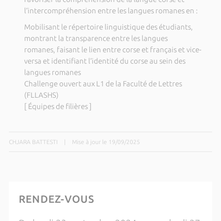
l’intercompréhension entre les langues romanes en :
Mobilisant le répertoire linguistique des étudiants,
montrant la transparence entre les langues
romanes, faisant le lien entre corse et français et vice-
versa et identifiant l’identité du corse au sein des
langues romanes
Challenge ouvert aux L1 de la Faculté de Lettres
(FLLASHS)
[ Équipes de filières ]
CHJARA BATTESTI
|
Mise à jour le 19/09/2025
RENDEZ-VOUS