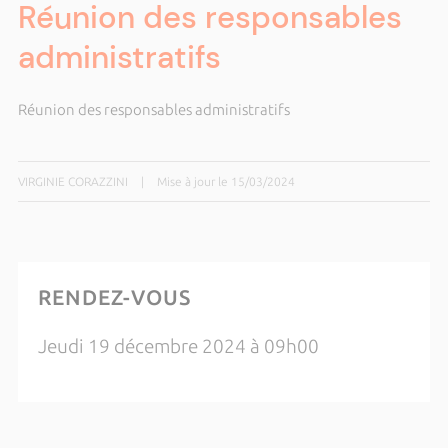
Réunion des responsables
administratifs
Réunion des responsables administratifs
VIRGINIE CORAZZINI
|
Mise à jour le 15/03/2024
RENDEZ-VOUS
Jeudi 19 décembre 2024 à 09h00