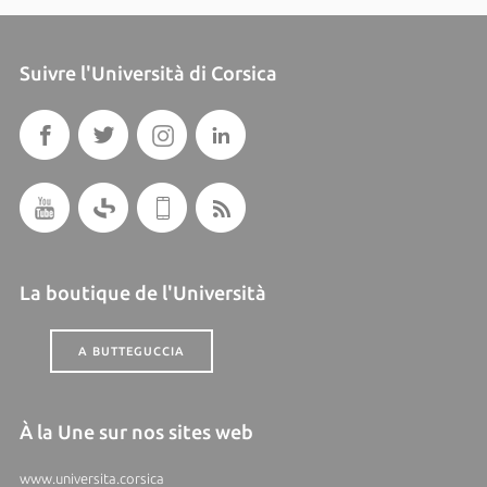
Suivre l'Università di Corsica
La boutique de l'Università
A BUTTEGUCCIA
À la Une sur nos sites web
www.universita.corsica