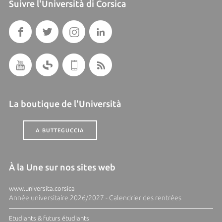
Suivre l'Università di Corsica
La boutique de l'Università
A BUTTEGUCCIA
À la Une sur nos sites web
www.universita.corsica
Année universitaire 2026/2027 - Calendrier des rentrées
Etudiants & futurs étudiants