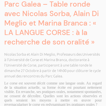
Parc Galea – Table ronde
avec Nicolas Sorba, Alain Di
Meglio et Marina Branca : «
LA LANGUE CORSE : à la
recherche de son oralité »
Nicolas Sorba et Alain Di Meglio, Professeurs des Universités
à l’Université de Corse et Marina Branca, doctorante à
l’Université de Corse, participeront à une table ronde le
dimanche 27 Octobre à partir de 14h00 pour clôturer le cycle
annuel des rencontres du Parc Galea.
Le corse est souvent décrit comme une langue orale. Au regard
de la situation actuelle, sa forme écrite est pourtant nettement
visible. En revanche, ses pratiques orales, notamment spontanées,
ne cessent de décroître. Quelles sont les actions observées et
quels seraient les moyens à mettre en œuvre pour
revernaculariser le corse en redynamisant les pratiques orales ?