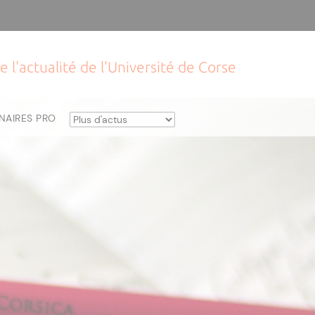
e l'actualité de l'Université de Corse
NAIRES PRO