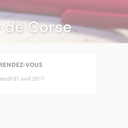
té de Corse
RENDEZ-VOUS
Jeudi 07 avril 2011