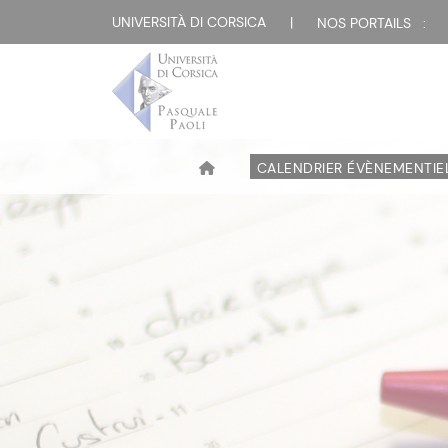
UNIVERSITÀ DI CORSICA
|
NOS PORTAILS :
CALENDRIER ÉVÈNEMENTIE