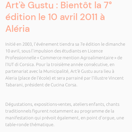
Art'è Gustu : Bientôt la 7°
édition le 10 avril 2011 à
Aléria
Initié en 2003, l'événement tiendra sa 7e édition le dimanche
10 avril, sous l'impulsion des étudiants en Licence
Professionnelle « Commerce mention Agroalimentaire » de
l’IUT di Corsica. Pour la troisième année consécutive, en
partenariat avec la Municipalité, Art’è Gustu aura lieu à
Aleria (place de l’école) et sera parrainé par l’illustre Vincent
Tabarani, président de Cucina Corsa.
Dégustations, expositions-ventes, ateliers enfants, chants
traditionnels figurent notamment au programme de la
manifestation qui prévoit également, en point d'orgue, une
table-ronde thématique.