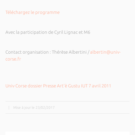
Téléchargez le programme
Avec la participation de Cyril Lignac et M6
Contact organisation : Thérèse Albertini /
albertin@univ-
corse.fr
Univ Corse dossier Presse Art'è Gustu IUT 7 avril 2011
|
Mise à jour le 23/02/2017