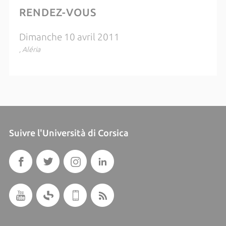
RENDEZ-VOUS
Dimanche 10 avril 2011
, Aléria
Suivre l'Università di Corsica