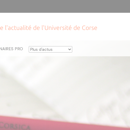
e l'actualité de l'Université de Corse
NAIRES PRO