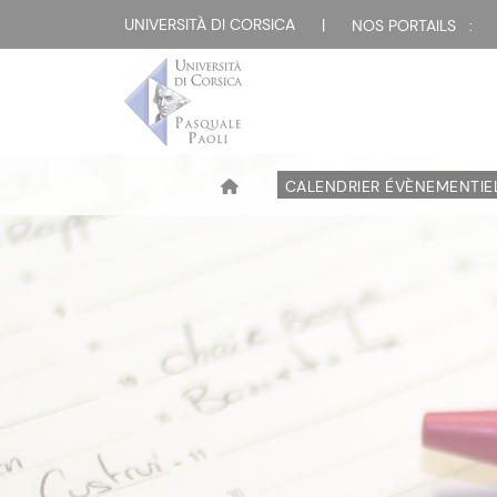
UNIVERSITÀ DI CORSICA
|
NOS PORTAILS :
CALENDRIER ÉVÈNEMENTIE