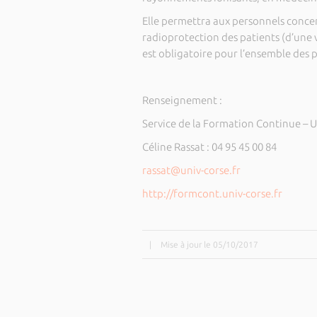
Elle permettra aux personnels conce
radioprotection des patients (d’une v
est obligatoire pour l’ensemble des p
Renseignement :
Service de la Formation Continue – U
Céline Rassat : 04 95 45 00 84
rassat@univ-corse.fr
http://formcont.univ-corse.fr
|
Mise à jour le 05/10/2017