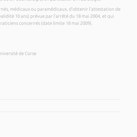
rnés, médicaux ou paramédicaux, d’obtenir l’attestation de
alidité 10 ans) prévue par l’arrêté du 18 mai 2004, et qui
raticiens concernés (date limite 18 mai 2009).
niversité de Corse