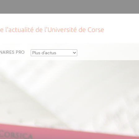
e l'actualité de l'Université de Corse
NAIRES PRO