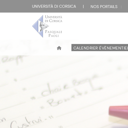
UNIVERSITÀ DI CORSICA
|
NOS PORTAILS :
CALENDRIER ÉVÈNEMENTIE