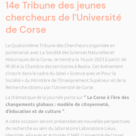
14e Tribune des jeunes
chercheurs de l’Université
de Corse
La Quatorzième Tribune des Chercheurs organisée en
partenariat avec La Société des Sciences Naturelles et
Historiques de la Corse, se tiendra la 16 juin 2023 à partir de
9h30 A la Chambre des territoires à Bastia. Cet événement
s’inscrit dans le cadre du label « Science avec et Pour la
Société » du Ministère de l’Enseignement Supérieur et de la
Recherche obtenu par l’Université de Corse.
La thématique de la journée porte sur
" La Corse à l’ère des
changements globaux : modèle de citoyenneté,
d’éducation et de culture "
.
A cette occasion seront présentées les nouvelles perspectives
de recherche au sein du laboratoire Laboratoire Lieux,
Identités, eSpaces et Activités (CNRS / Université de Corse).