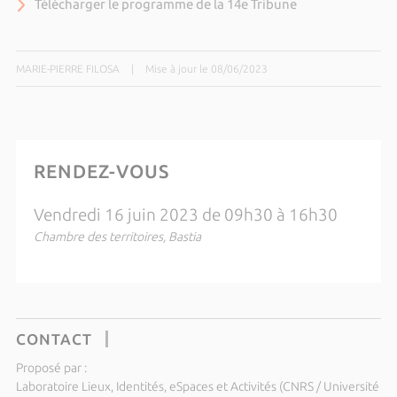
Télécharger le programme de la 14e Tribune
MARIE-PIERRE FILOSA
|
Mise à jour le 08/06/2023
RENDEZ-VOUS
Vendredi 16 juin 2023 de 09h30 à 16h30
Chambre des territoires, Bastia
CONTACT
Proposé par :
Laboratoire Lieux, Identités, eSpaces et Activités (CNRS / Université