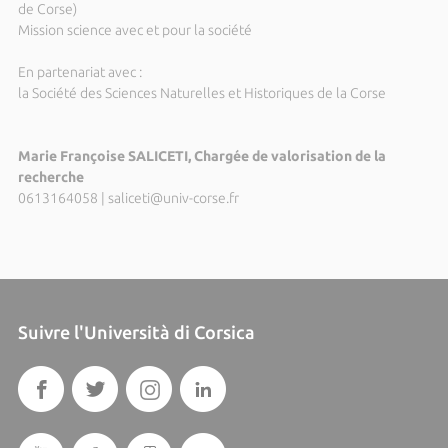
de Corse)
Mission science avec et pour la société
En partenariat avec :
la Société des Sciences Naturelles et Historiques de la Corse
Marie Françoise SALICETI, Chargée de valorisation de la
recherche
0613164058
|
saliceti@univ-corse.fr
Suivre l'Università di Corsica