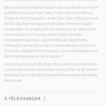
Dans une approche pluridisciplinaire, qui réunit à la fois les
problématiques de l’axe 1 des « Crises Interculturelles au
Temps de l’Anthropocène » et de l’axe 2 des « PRoduction et
ACtion des Savoirs Insulaires dans leur dimension Spatio-
temporelle » du projet LISA, les doctorants du laboratoire
s’interrogeront sur la place de la Corse à l’ère des
changements globaux. Quel modèle de citoyenneté,
d’éducation et de culture est-il concevable pour la Corse à
l’heure du dérèglement climatique, de la mondialisation et
de la marchandisation de la culture ?
Les communications de cette tribune seront publiées dans
un prochain numéro de la revue
Corse d'hier et de demain
éditée par la Société des Sciences Historiques et Naturelles
de la Corse.
À TÉLÉCHARGER