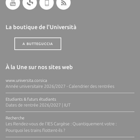
La boutique de l'Università
A BUTTEGUCCIA
À la Une sur nos sites web
www.universita.corsica
Année universitaire 2026/2027 - Calendrier des rentrées
Etudiants & futurs étudiants
Dates de rentrée 2026/2027 | IUT
Recherche
Les Rendez-vous de l'IES Cargèse : Quantiquement votre :
Pourquoi les trains flottent-ils ?