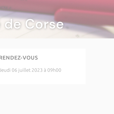
té de Corse
RENDEZ-VOUS
Jeudi 06 juillet 2023 à 09h00