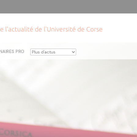
e l'actualité de l'Université de Corse
NAIRES PRO