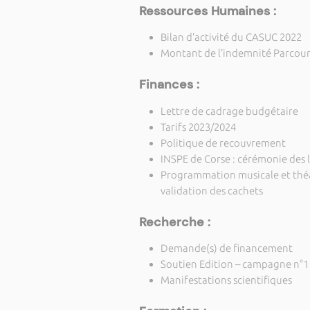
Ressources Humaines :
Bilan d’activité du CASUC 2022
Montant de l’indemnité Parcou
Finances :
Lettre de cadrage budgétaire
Tarifs 2023/2024
Politique de recouvrement
INSPE de Corse : cérémonie des 
Programmation musicale et théât
validation des cachets
Recherche :
Demande(s) de financement
Soutien Edition – campagne n°1
Manifestations scientifiques