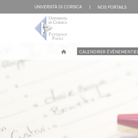
UNIVERSITÀ DI CORSICA
|
NOS PORTAILS :
CALENDRIER ÉVÈNEMENTIE