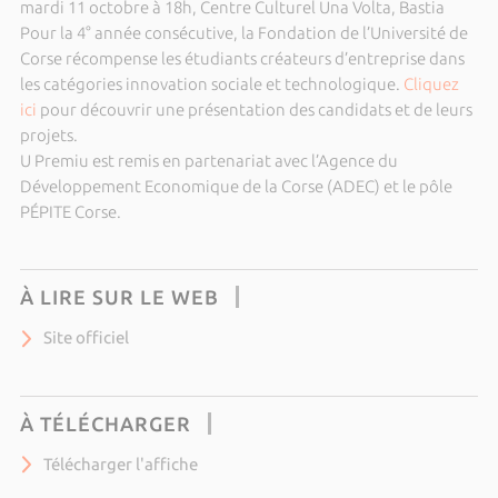
mardi 11 octobre à 18h, Centre Culturel Una Volta, Bastia
Pour la 4° année consécutive, la Fondation de l’Université de
Corse récompense les étudiants créateurs d’entreprise dans
les catégories innovation sociale et technologique.
Cliquez
ici
pour découvrir une présentation des candidats et de leurs
projets.
U Premiu est remis en partenariat avec l’Agence du
Développement Economique de la Corse (ADEC) et le pôle
PÉPITE Corse.
À LIRE SUR LE WEB
Site officiel
À TÉLÉCHARGER
Télécharger l'affiche