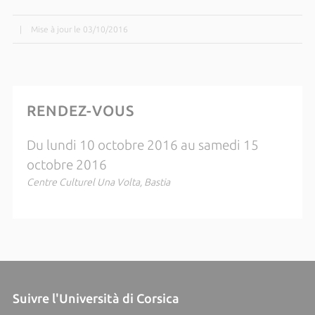
|
Mise à jour le 03/10/2016
RENDEZ-VOUS
Du lundi 10 octobre 2016 au samedi 15
octobre 2016
Centre Culturel Una Volta, Bastia
Suivre l'Università di Corsica