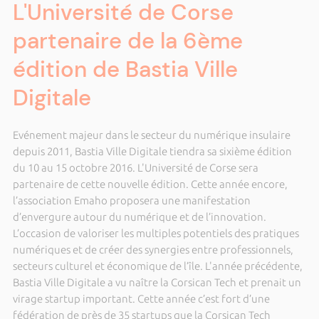
L'Université de Corse
partenaire de la 6ème
édition de Bastia Ville
Digitale
Evénement majeur dans le secteur du numérique insulaire
depuis 2011, Bastia Ville Digitale tiendra sa sixième édition
du 10 au 15 octobre 2016. L'Université de Corse sera
partenaire de cette nouvelle édition. Cette année encore,
l’association Emaho proposera une manifestation
d’envergure autour du numérique et de l’innovation.
L’occasion de valoriser les multiples potentiels des pratiques
numériques et de créer des synergies entre professionnels,
secteurs culturel et économique de l’île. L'année précédente,
Bastia Ville Digitale a vu naître la Corsican Tech et prenait un
virage startup important. Cette année c’est fort d’une
fédération de près de 35 startups que la Corsican Tech