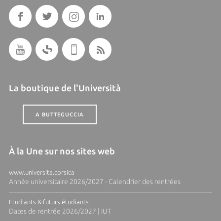
La boutique de l'Università
A BUTTEGUCCIA
À la Une sur nos sites web
www.universita.corsica
Année universitaire 2026/2027 - Calendrier des rentrées
Etudiants & futurs étudiants
Dates de rentrée 2026/2027 | IUT