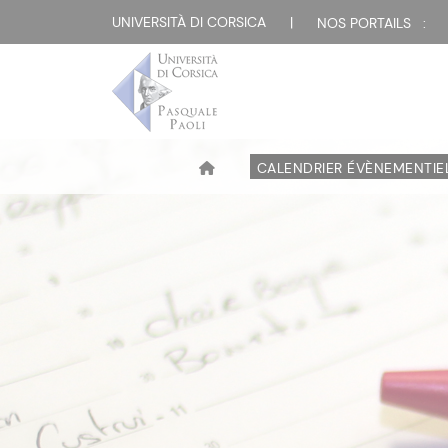
UNIVERSITÀ DI CORSICA
|
NOS PORTAILS :
CALENDRIER ÉVÈNEMENTIE