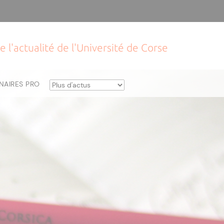
e l'actualité de l'Université de Corse
NAIRES PRO