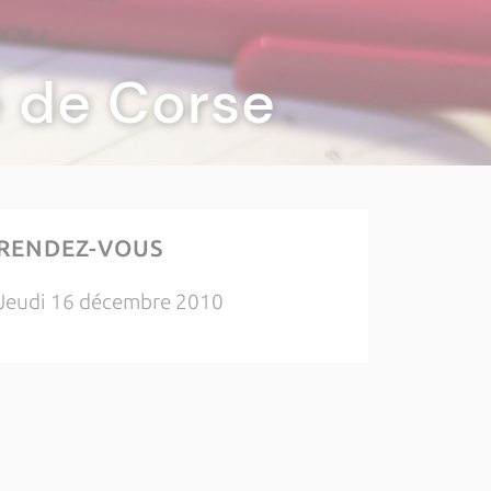
té de Corse
RENDEZ-VOUS
Jeudi 16 décembre 2010