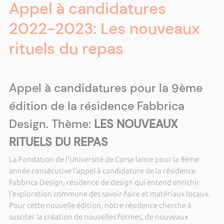
Appel à candidatures
2022-2023: Les nouveaux
rituels du repas
Appel à candidatures pour la 9ème
édition de la résidence Fabbrica
Design. Thème:
LES NOUVEAUX
RITUELS DU REPAS
La Fondation de l'Université de Corse lance pour la 9ème
année consécutive l’appel à candidature de la résidence
Fabbrica Design, résidence de design qui entend enrichir
l’exploration commune des savoir-faire et matériaux locaux.
Pour cette nouvelle édition, notre résidence cherche à
susciter la création de nouvelles formes, de nouveaux