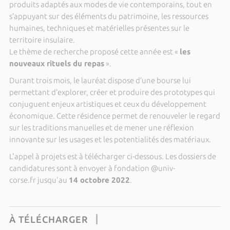
produits adaptés aux modes de vie contemporains, tout en
s’appuyant sur des éléments du patrimoine, les ressources
humaines, techniques et matérielles présentes sur le
territoire insulaire.
Le thème de recherche proposé cette année est «
les
nouveaux rituels du repas
».
Durant trois mois, le lauréat dispose d’une bourse lui
permettant d’explorer, créer et produire des prototypes qui
conjuguent enjeux artistiques et ceux du développement
économique. Cette résidence permet de renouveler le regard
sur les traditions manuelles et de mener une réflexion
innovante sur les usages et les potentialités des matériaux.
L'appel à projets est à télécharger ci-dessous. Les dossiers de
candidatures sont à envoyer à fondation @univ-
corse.fr jusqu'au
14 octobre 2022
.
À TÉLÉCHARGER