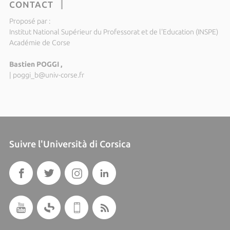
CONTACT
Proposé par :
Institut National Supérieur du Professorat et de l'Education (INSPE)
Académie de Corse
Bastien POGGI ,
|
poggi_b@univ-corse.fr
Suivre l'Università di Corsica