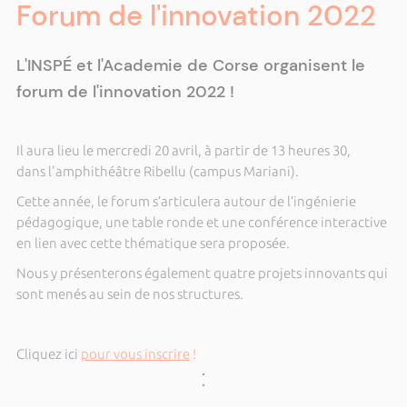
Forum de l'innovation 2022
L'INSPÉ et l'Academie de Corse organisent le
forum de l'innovation 2022 !
Il aura lieu le mercredi 20 avril, à partir de 13 heures 30,
dans l'amphithéâtre Ribellu (campus Mariani).
Cette année, le forum s’articulera autour de l’ingénierie
pédagogique, une table ronde et une conférence interactive
en lien avec cette thématique sera proposée.
Nous y présenterons également quatre projets innovants qui
sont menés au sein de nos structures.
Cliquez ici
pour vous inscrire
!