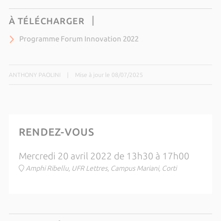
À TÉLÉCHARGER
Programme Forum Innovation 2022
ANTHONY PAOLINI
|
Mise à jour le 08/07/2025
RENDEZ-VOUS
Mercredi 20 avril 2022 de 13h30 à 17h00
Amphi Ribellu, UFR Lettres, Campus Mariani, Corti