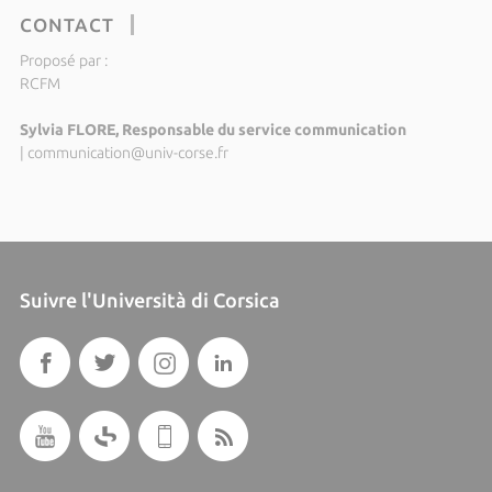
CONTACT
Proposé par :
RCFM
Sylvia FLORE, Responsable du service communication
|
communication@univ-corse.fr
Suivre l'Università di Corsica