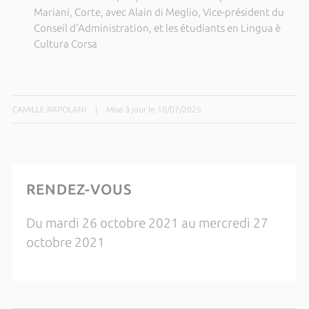
Mariani, Corte, avec Alain di Meglio, Vice-président du
Conseil d'Administration, et les étudiants en Lingua è
Cultura Corsa
CAMILLE RAPOLANI
|
Mise à jour le 10/07/2025
RENDEZ-VOUS
Du mardi 26 octobre 2021 au mercredi 27
octobre 2021