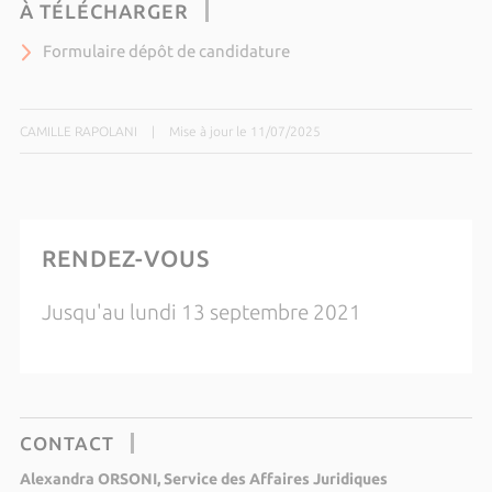
À TÉLÉCHARGER
Formulaire dépôt de candidature
CAMILLE RAPOLANI
|
Mise à jour le 11/07/2025
RENDEZ-VOUS
Jusqu'au lundi 13 septembre 2021
CONTACT
Alexandra ORSONI, Service des Affaires Juridiques