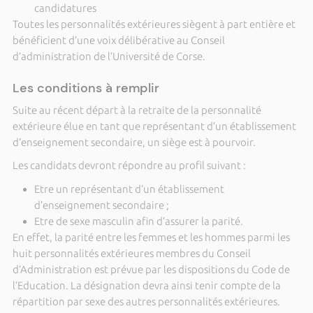
candidatures
Toutes les personnalités extérieures siègent à part entière et
bénéficient d’une voix délibérative au Conseil
d’administration de l’Université de Corse.
Les conditions à remplir
Suite au récent départ à la retraite de la personnalité
extérieure élue en tant que représentant d’un établissement
d’enseignement secondaire, un siège est à pourvoir.
Les candidats devront répondre au profil suivant :
Etre un représentant d’un établissement
d’enseignement secondaire ;
Etre de sexe masculin afin d’assurer la parité.
En effet, la parité entre les femmes et les hommes parmi les
huit personnalités extérieures membres du Conseil
d’Administration est prévue par les dispositions du Code de
l’Education. La désignation devra ainsi tenir compte de la
répartition par sexe des autres personnalités extérieures.