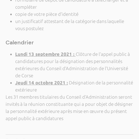
compléter
copie de votre pièce d’identité
un justificatif attestant de la catégorie dans laquelle
vous postulez
Calendrier
Lundi 13 septembre 2021 :
Clôture de l’appel public à
candidatures pour la désignation des personnalités
extérieures du Conseil d’Administration de l’Université
de Corse
Jeudi 14 octobre 2021 :
Désignation de la personnalité
extérieure
Les 31 membres titulaires du Conseil d’Administration seront
invités à la réunion constituante qui a pour objet de désigner
la personnalité extérieure après mise en œuvre du présent
appel public à candidatures