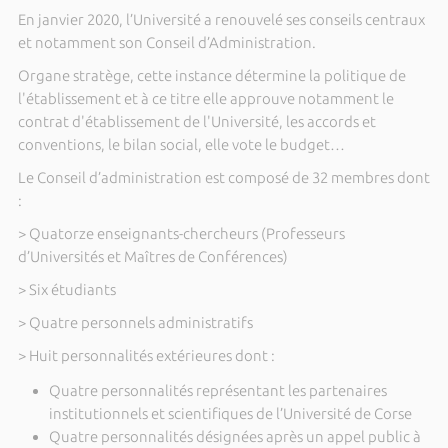
En janvier 2020, l’Université a renouvelé ses conseils centraux
et notamment son Conseil d’Administration.
Organe stratège, cette instance détermine la politique de
l'établissement et à ce titre elle approuve notamment le
contrat d'établissement de l'Université, les accords et
conventions, le bilan social, elle vote le budget…
Le Conseil d’administration est composé de 32 membres dont
:
> Quatorze enseignants-chercheurs (Professeurs
d’Universités et Maîtres de Conférences)
> Six étudiants
> Quatre personnels administratifs
> Huit personnalités extérieures dont :
Quatre personnalités représentant les partenaires
institutionnels et scientifiques de l’Université de Corse
Quatre personnalités désignées après un appel public à