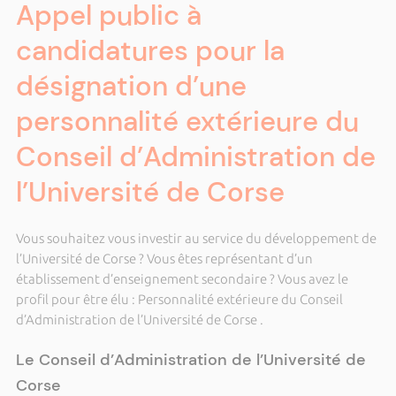
Appel public à
candidatures pour la
désignation d’une
personnalité extérieure du
Conseil d’Administration de
l’Université de Corse
Vous souhaitez vous investir au service du développement de
l’Université de Corse ? Vous êtes représentant d’un
établissement d’enseignement secondaire ? Vous avez le
profil pour être élu : Personnalité extérieure du Conseil
d’Administration de l’Université de Corse .
Le Conseil d’Administration de l’Université de
Corse