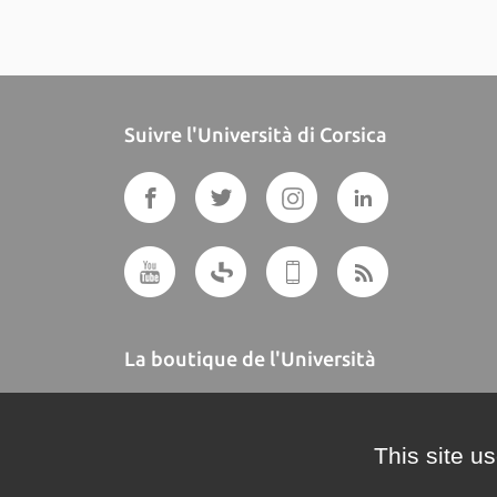
Suivre l'Università di Corsica
La boutique de l'Università
A BUTTEGUCCIA
This site u