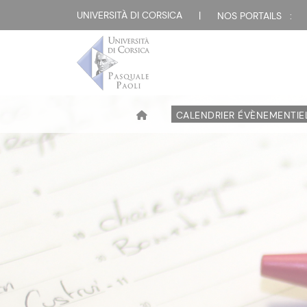
UNIVERSITÀ DI CORSICA
|
NOS PORTAILS :
CALENDRIER ÉVÈNEMENTIE