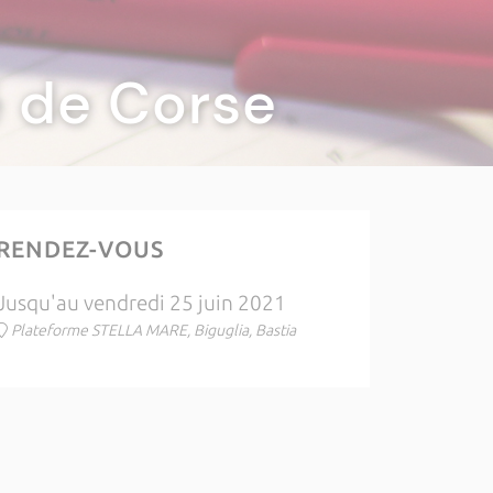
té de Corse
RENDEZ-VOUS
Jusqu'au vendredi 25 juin 2021
Plateforme STELLA MARE, Biguglia, Bastia