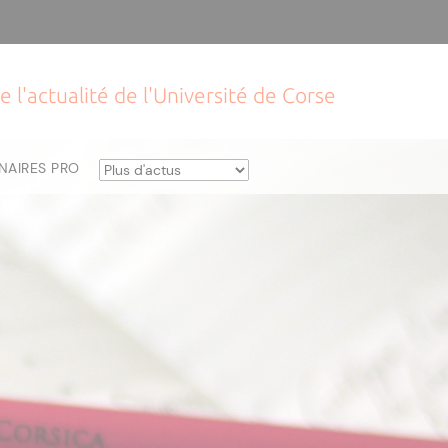
e l'actualité de l'Université de Corse
NAIRES PRO