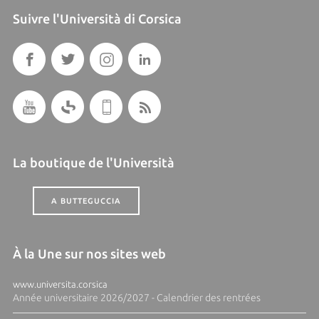
Suivre l'Università di Corsica
La boutique de l'Università
A BUTTEGUCCIA
À la Une sur nos sites web
www.universita.corsica
Année universitaire 2026/2027 - Calendrier des rentrées