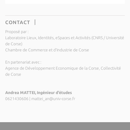
CONTACT
Proposé par :
Laboratoire Lieux, Identités, eSpaces et Activités (CNRS / Université
de Corse)
Chambre de Commerce et d'Industrie de Corse
En partenariat avec :
Agence de Développement Economique de la Corse, Collectivité
de Corse
Andrea MATTEI, Ingénieur d'études
0621430606
|
mattei_an@univ-corse.fr