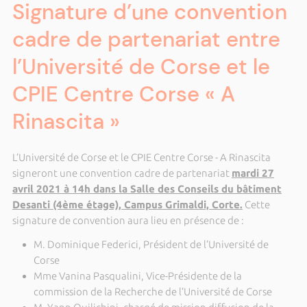
Signature d’une convention
cadre de partenariat entre
l’Université de Corse et le
CPIE Centre Corse « A
Rinascita »
L’Université de Corse et le CPIE Centre Corse - A Rinascita
signeront une convention cadre de partenariat
mardi 27
avril 2021 à 14h dans la Salle des Conseils du bâtiment
Desanti (4ème étage), Campus Grimaldi, Corte.
Cette
signature de convention aura lieu en présence de :
M. Dominique Federici, Président de l’Université de
Corse
Mme Vanina Pasqualini, Vice-Présidente de la
commission de la Recherche de l’Université de Corse