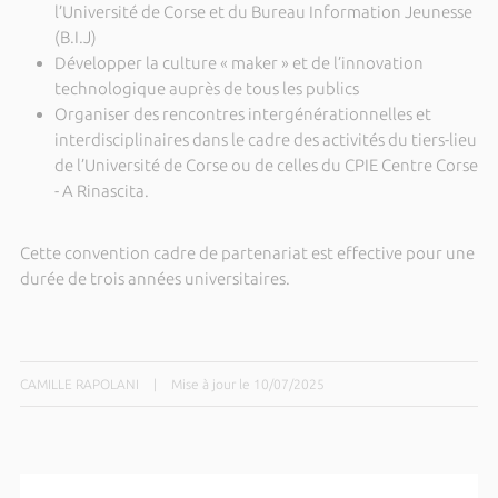
l’Université de Corse et du Bureau Information Jeunesse
(B.I.J)
Développer la culture « maker » et de l’innovation
technologique auprès de tous les publics
Organiser des rencontres intergénérationnelles et
interdisciplinaires dans le cadre des activités du tiers-lieu
de l’Université de Corse ou de celles du CPIE Centre Corse
- A Rinascita.
Cette convention cadre de partenariat est effective pour une
durée de trois années universitaires.
CAMILLE RAPOLANI
|
Mise à jour le 10/07/2025