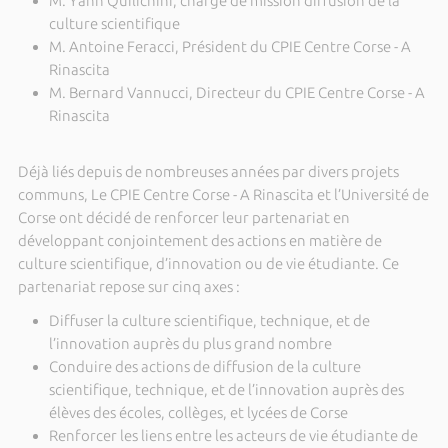
M. Yann Quilichini, chargé de mission diffusion de la
culture scientifique
M. Antoine Feracci, Président du CPIE Centre Corse - A
Rinascita
M. Bernard Vannucci, Directeur du CPIE Centre Corse - A
Rinascita
Déjà liés depuis de nombreuses années par divers projets
communs, Le CPIE Centre Corse - A Rinascita et l’Université de
Corse ont décidé de renforcer leur partenariat en
développant conjointement des actions en matière de
culture scientifique, d’innovation ou de vie étudiante. Ce
partenariat repose sur cinq axes :
Diffuser la culture scientifique, technique, et de
l’innovation auprès du plus grand nombre
Conduire des actions de diffusion de la culture
scientifique, technique, et de l’innovation auprès des
élèves des écoles, collèges, et lycées de Corse
Renforcer les liens entre les acteurs de vie étudiante de