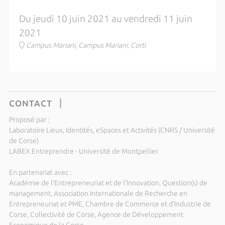
Du jeudi 10 juin 2021 au vendredi 11 juin
2021
Campus Mariani, Campus Mariani, Corti
CONTACT
Proposé par :
Laboratoire Lieux, Identités, eSpaces et Activités (CNRS / Université
de Corse)
LABEX Entreprendre - Université de Montpellier
En partenariat avec :
Académie de l'Entrepreneuriat et de l'Innovation, Question(s) de
management, Association Internationale de Recherche en
Entrepreneuriat et PME, Chambre de Commerce et d'Industrie de
Corse, Collectivité de Corse, Agence de Développement
Economique de la Corse