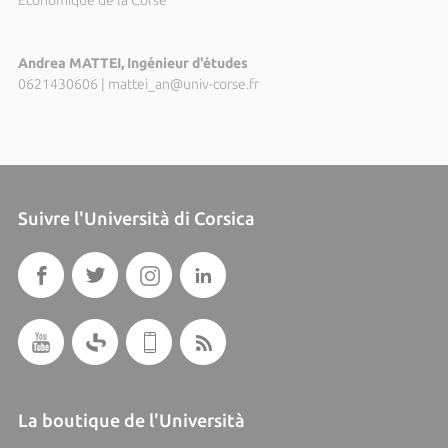
Andrea MATTEI, Ingénieur d'études
0621430606
|
mattei_an@univ-corse.fr
Suivre l'Università di Corsica
La boutique de l'Università