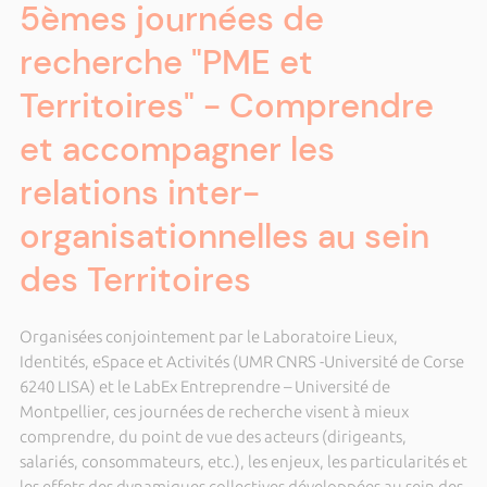
5èmes journées de
recherche "PME et
Territoires" - Comprendre
et accompagner les
relations inter-
organisationnelles au sein
des Territoires
Organisées conjointement par le Laboratoire Lieux,
Identités, eSpace et Activités (UMR CNRS -Université de Corse
6240 LISA) et le LabEx Entreprendre – Université de
Montpellier, ces journées de recherche visent à mieux
comprendre, du point de vue des acteurs (dirigeants,
salariés, consommateurs, etc.), les enjeux, les particularités et
les effets des dynamiques collectives développées au sein des