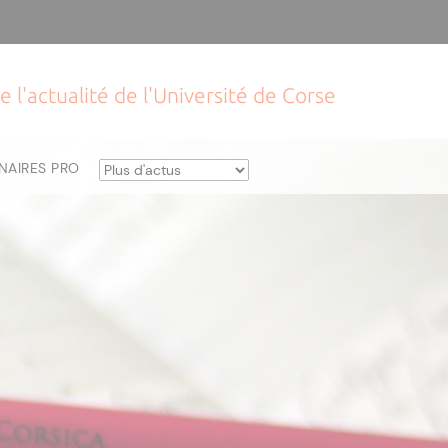
e l'actualité de l'Université de Corse
NAIRES PRO