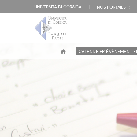
UNIVERSITÀ DI CORSICA
|
NOS PORTAILS :
CALENDRIER ÉVÈNEMENTIE