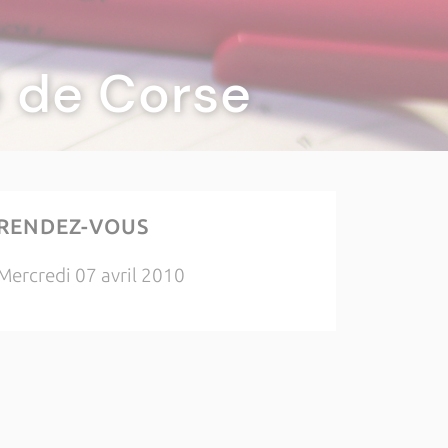
té de Corse
RENDEZ-VOUS
Mercredi 07 avril 2010