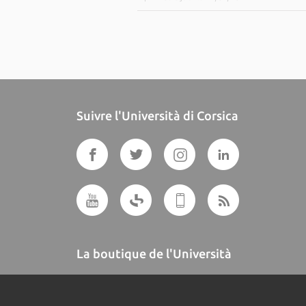
Suivre l'Università di Corsica
La boutique de l'Università
A BUTTEGUCCIA