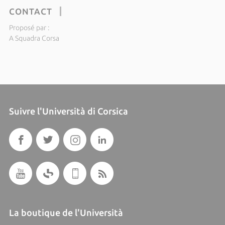
CONTACT
Proposé par :
A Squadra Corsa
Suivre l'Università di Corsica
La boutique de l'Università