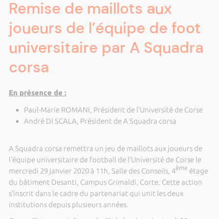
Remise de maillots aux
joueurs de l’équipe de foot
universitaire par A Squadra
corsa
En présence de :
Paul-Marie ROMANI, Président de l’Université de Corse
André DI SCALA, Président de A Squadra corsa
A Squadra corsa remettra un jeu de maillots aux joueurs de
l’équipe universitaire de football de l’Université de Corse le
ème
mercredi 29 janvier 2020 à 11h, Salle des Conseils, 4
étage
du bâtiment Desanti, Campus Grimaldi, Corte. Cette action
s’inscrit dans le cadre du partenariat qui unit les deux
institutions depuis plusieurs années.