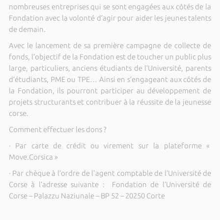
nombreuses entreprises qui se sont engagées aux côtés de la
Fondation avec la volonté d’agir pour aider les jeunes talents
de demain.
Avec le lancement de sa première campagne de collecte de
fonds, l’objectif de la Fondation est de toucher un public plus
large, particuliers, anciens étudiants de l’Université, parents
d’étudiants, PME ou TPE… Ainsi en s’engageant aux côtés de
la Fondation, ils pourront participer au développement de
projets structurants et contribuer à la réussite de la jeunesse
corse.
Comment effectuer les dons ?
· Par carte de crédit ou virement sur la plateforme «
Move.Corsica »
· Par chèque à l’ordre de l'agent comptable de l’Université de
Corse à l’adresse suivante : Fondation de l’Université de
Corse – Palazzu Naziunale – BP 52 – 20250 Corte