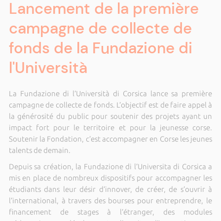
Lancement de la première
campagne de collecte de
fonds de la Fundazione di
l'Università
La Fundazione di l’Università di Corsica lance sa première
campagne de collecte de fonds. L’objectif est de faire appel à
la générosité du public pour soutenir des projets ayant un
impact fort pour le territoire et pour la jeunesse corse.
Soutenir la Fondation, c’est accompagner en Corse les jeunes
talents de demain.
Depuis sa création, la Fundazione di l’Universita di Corsica a
mis en place de nombreux dispositifs pour accompagner les
étudiants dans leur désir d’innover, de créer, de s’ouvrir à
l’international, à travers des bourses pour entreprendre, le
financement de stages à l’étranger, des modules