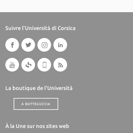
Suivre l'Università di Corsica
La boutique de l'Università
A BUTTEGUCCIA
À la Une sur nos sites web