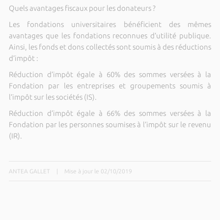
Quels avantages fiscaux pour les donateurs ?
Les fondations universitaires bénéficient des mêmes
avantages que les fondations reconnues d’utilité publique.
Ainsi, les fonds et dons collectés sont soumis à des réductions
d’impôt :
Réduction d’impôt égale à 60% des sommes versées à la
Fondation par les entreprises et groupements soumis à
l’impôt sur les sociétés (IS).
Réduction d’impôt égale à 66% des sommes versées à la
Fondation par les personnes soumises à l’impôt sur le revenu
(IR).
ANTEA GALLET
|
Mise à jour le 02/10/2019