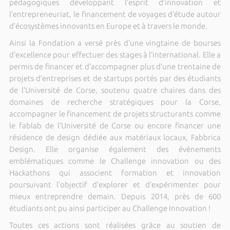
pédagogiques développant l’esprit d’innovation et
l’entrepreneuriat, le financement de voyages d’étude autour
d’écosystèmes innovants en Europe et à travers le monde.
Ainsi la Fondation a versé près d’une vingtaine de bourses
d’excellence pour effectuer des stages à l’international. Elle a
permis de financer et d’accompagner plus d’une trentaine de
projets d’entreprises et de startups portés par des étudiants
de l’Université de Corse, soutenu quatre chaires dans des
domaines de recherche stratégiques pour la Corse,
accompagner le financement de projets structurants comme
le fablab de l’Université de Corse ou encore financer une
résidence de design dédiée aux matériaux locaux, Fabbrica
Design. Elle organise également des évènements
emblématiques comme le Challenge innovation ou des
Hackathons qui associent formation et innovation
poursuivant l’objectif d’explorer et d’expérimenter pour
mieux entreprendre demain. Depuis 2014, près de 600
étudiants ont pu ainsi participer au Challenge Innovation !
Toutes ces actions sont réalisées grâce au soutien de