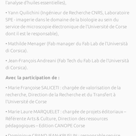
l’analyse d’huiles essentielles),
• Yann Quilichini (Ingénieur de Recherche CNRS, Laboratoire
SPE - imagerie dans le domaine de la biologie au sein du
service de microscopie électronique de l’Université de Corse
dont il est le responsable),
• Mathilde Menager (Fab manager du Fab Lab de l’Università
di Corsica).
• Jean-François Andreani (Fab Tech du Fab Lab de l’Università
di Corsica).
Avec la participation de :
• Marie Françoise SALICETI : chargée de valorisation de la
recherche, Direction de la Recherche et du Transfert à
l’Université de Corse
• Marie Laure MARQUELET : chargée de projets éditoriaux –
Référente Arts & Culture, Direction des ressources
pédagogiques – Edition CANOPE Corse
• Dominique GRANDJEAN-KRUSLIN : responsable service