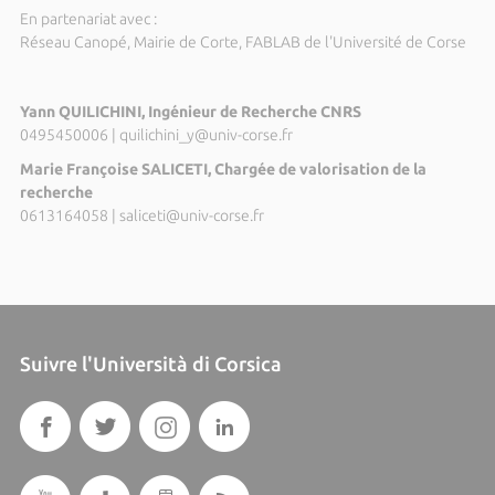
En partenariat avec :
Réseau Canopé, Mairie de Corte, FABLAB de l'Université de Corse
Yann QUILICHINI, Ingénieur de Recherche CNRS
0495450006
|
quilichini_y@univ-corse.fr
Marie Françoise SALICETI, Chargée de valorisation de la
recherche
0613164058
|
saliceti@univ-corse.fr
Suivre l'Università di Corsica