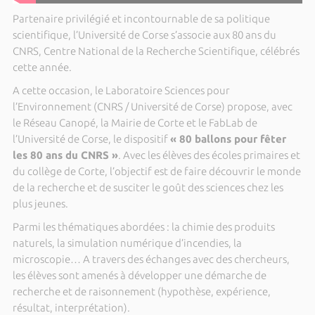
Partenaire privilégié et incontournable de sa politique
scientifique, l’Université de Corse s’associe aux 80 ans du
CNRS, Centre National de la Recherche Scientifique, célébrés
cette année.
A cette occasion, le Laboratoire Sciences pour
l’Environnement (CNRS / Université de Corse) propose, avec
le Réseau Canopé, la Mairie de Corte et le FabLab de
l’Université de Corse, le dispositif
« 80 ballons pour fêter
les 80 ans du CNRS »
. Avec les élèves des écoles primaires et
du collège de Corte, l’objectif est de faire découvrir le monde
de la recherche et de susciter le goût des sciences chez les
plus jeunes.
Parmi les thématiques abordées : la chimie des produits
naturels, la simulation numérique d’incendies, la
microscopie… A travers des échanges avec des chercheurs,
les élèves sont amenés à développer une démarche de
recherche et de raisonnement (hypothèse, expérience,
résultat, interprétation).