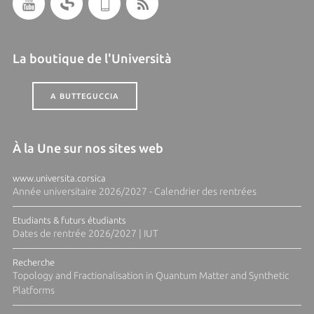
La boutique de l'Università
A BUTTEGUCCIA
À la Une sur nos sites web
www.universita.corsica
Année universitaire 2026/2027 - Calendrier des rentrées
Etudiants & futurs étudiants
Dates de rentrée 2026/2027 | IUT
Recherche
Topology and Fractionalisation in Quantum Matter and Synthetic
Platforms