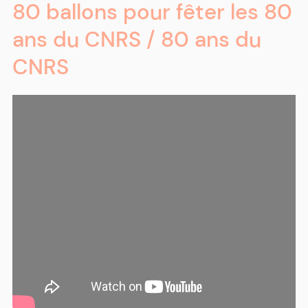
80 ballons pour fêter les 80
ans du CNRS / 80 ans du
CNRS