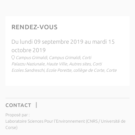
RENDEZ-VOUS
Du lundi 09 septembre 2019 au mardi 15
octobre 2019
Campus Grimaldi, Campus Grimaldi, Corti
Palazzu Naziunale, Haute Ville, Autres sites, Corti
Ecoles Sandreschi, Ecole Porette, collège de Corte, Corte
CONTACT
Proposé par :
Laboratoire Sciences Pour l'Environnement (CNRS / Université de
Corse)