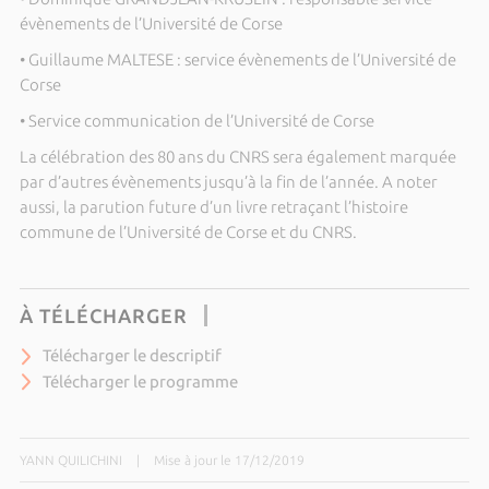
évènements de l’Université de Corse
• Guillaume MALTESE : service évènements de l’Université de
Corse
• Service communication de l’Université de Corse
La célébration des 80 ans du CNRS sera également marquée
par d’autres évènements jusqu’à la fin de l’année. A noter
aussi, la parution future d’un livre retraçant l’histoire
commune de l’Université de Corse et du CNRS.
À TÉLÉCHARGER
Télécharger le descriptif
Télécharger le programme
YANN QUILICHINI
|
Mise à jour le 17/12/2019