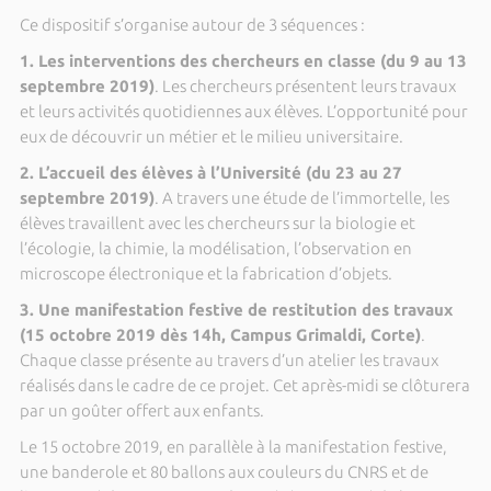
Ce dispositif s’organise autour de 3 séquences :
1. Les interventions des chercheurs en classe (du 9 au 13
septembre 2019)
. Les chercheurs présentent leurs travaux
et leurs activités quotidiennes aux élèves. L’opportunité pour
eux de découvrir un métier et le milieu universitaire.
2. L’accueil des élèves à l’Université (du 23 au 27
septembre 2019)
. A travers une étude de l’immortelle, les
élèves travaillent avec les chercheurs sur la biologie et
l’écologie, la chimie, la modélisation, l’observation en
microscope électronique et la fabrication d’objets.
3. Une manifestation festive de restitution des travaux
(15 octobre 2019 dès 14h, Campus Grimaldi, Corte)
.
Chaque classe présente au travers d’un atelier les travaux
réalisés dans le cadre de ce projet. Cet après-midi se clôturera
par un goûter offert aux enfants.
Le 15 octobre 2019, en parallèle à la manifestation festive,
une banderole et 80 ballons aux couleurs du CNRS et de