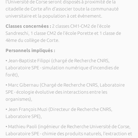
l’Université de Corse seront disposés à proximité de la
citadelle de Corte afin d’associer toute la communauté
universitaire et la population à cet évènement.
Classes concernées :
2 classes CM1-CM2 de l’école
Sandreschi, 1 classe CM2 de l’école Porette et 1 classe de
4ème du collège de Corte.
Personnels impliqués :
• Jean-Baptiste Filippi (chargé de Recherche CNRS,
Laboratoire SPE - simulation numérique d’incendies de
forêt),
• Marc Gibernau (Chargé de Recherche CNRS, Laboratoire
SPE - écologie évolutive des interactions entre les
organismes),
• Jean François Muzi (Directeur de Recherche CNRS,
Laboratoire SPE),
• Mathieu Paoli (ingénieur de Recherche Université de Corse,
Laboratoire SPE - chimie des produits naturels, l’extraction et