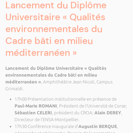
Lancement du Diplôme
Universitaire « Qualités
environnementales du
Cadre bâti en milieu
méditerranéen »
Lancement du Diplôme Universitaire « Qualités
environnementales du Cadre bâti en milieu
méditerranéen »
, Amphithéâtre Jean Nicoli, Campus
Grimaldi.
17h00 Présentation institutionnelle en présence de
Paul-Marie ROMANI
, Président de l’Université de Corse;
Sébastien CELERI
, président du CROA;
Alain DEREY
,
Directeur de l’ENSA-Montpellier.
17h30 Conférence inaugurale d’
Augustin BERQUE
,