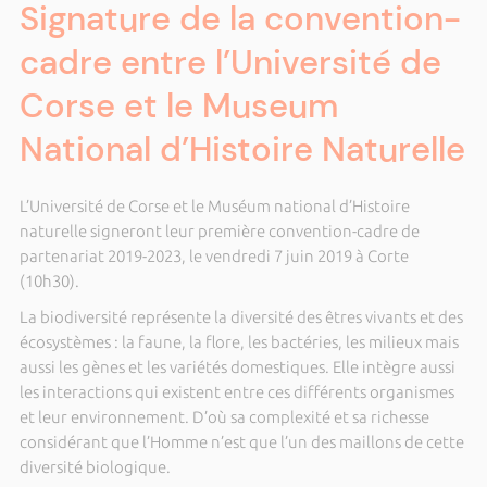
Signature de la convention-
cadre entre l’Université de
Corse et le Museum
National d’Histoire Naturelle
L’Université de Corse et le Muséum national d’Histoire
naturelle signeront leur première convention-cadre de
partenariat 2019-2023, le vendredi 7 juin 2019 à Corte
(10h30).
La biodiversité représente la diversité des êtres vivants et des
écosystèmes : la faune, la flore, les bactéries, les milieux mais
aussi les gènes et les variétés domestiques. Elle intègre aussi
les interactions qui existent entre ces différents organismes
et leur environnement. D’où sa complexité et sa richesse
considérant que l’Homme n’est que l’un des maillons de cette
diversité biologique.