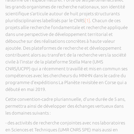
les grands organismes de recherche nationaux, son identité
scientifique s’articule autour de huit projets structurants
pluridisciplinaires labellisés par le CNRS
[1]
. Chacun de ces
projets allie recherche fondamentale et recherche appliquée
dans une perspective de développement territorial et
débouche sur des réalisations concrètes à haute valeur
ajoutée. Des plateformes de recherche et développement
contribuent alors au transfert de la recherche vers la société
civile à l’instar de la plateforme Stella Mare (UMS
CNRS/UCPP) qui a récemment travaillé et mis en commun ses
compétences avec les chercheurs du MNHN dans le cadre du
programme d’expéditions La Planète revisitée en Corse qui a
débuté en mai 2019.
Cette convention-cadre pluriannuelle, d’une durée de 5 ans,
permettra ainsi de développer des échanges vertueux dans
les domaines suivants :
- des activités de recherche conjointes avec nos laboratoires
en Sciences et Techniques (UMR CNRS SPE) mais aussi en