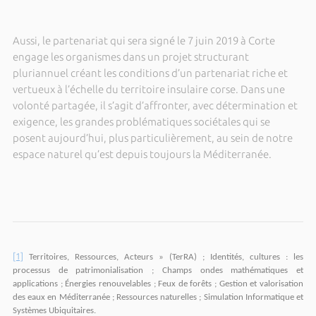
Aussi, le partenariat qui sera signé le 7 juin 2019 à Corte
engage les organismes dans un projet structurant
pluriannuel créant les conditions d’un partenariat riche et
vertueux à l’échelle du territoire insulaire corse. Dans une
volonté partagée, il s’agit d’affronter, avec détermination et
exigence, les grandes problématiques sociétales qui se
posent aujourd’hui, plus particulièrement, au sein de notre
espace naturel qu’est depuis toujours la Méditerranée.
[1]
Territoires, Ressources, Acteurs » (TerRA) ; Identités, cultures : les
processus de patrimonialisation ; Champs ondes mathématiques et
applications ; Énergies renouvelables ; Feux de forêts ; Gestion et valorisation
des eaux en Méditerranée ; Ressources naturelles ; Simulation Informatique et
Systèmes Ubiquitaires.