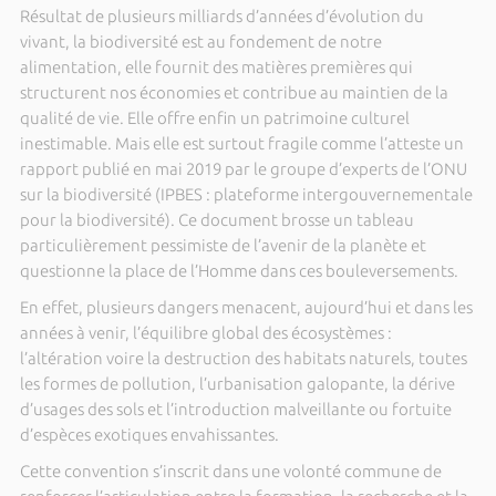
Résultat de plusieurs milliards d’années d’évolution du
vivant, la biodiversité est au fondement de notre
alimentation, elle fournit des matières premières qui
structurent nos économies et contribue au maintien de la
qualité de vie. Elle offre enfin un patrimoine culturel
inestimable. Mais elle est surtout fragile comme l’atteste un
rapport publié en mai 2019 par le groupe d’experts de l’ONU
sur la biodiversité (IPBES : plateforme intergouvernementale
pour la biodiversité). Ce document brosse un tableau
particulièrement pessimiste de l’avenir de la planète et
questionne la place de l’Homme dans ces bouleversements.
En effet, plusieurs dangers menacent, aujourd’hui et dans les
années à venir, l’équilibre global des écosystèmes :
l’altération voire la destruction des habitats naturels, toutes
les formes de pollution, l’urbanisation galopante, la dérive
d’usages des sols et l’introduction malveillante ou fortuite
d’espèces exotiques envahissantes.
Cette convention s’inscrit dans une volonté commune de