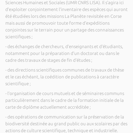
Sciences Humaines et Sociales (UMR CNRS LISA). Il s’agira ici
d’exploiter conjointement l’inventaire des espèces qui auront
été étudiées lors des missions La Planète revisitée en Corse
mais aussi de promouvoir toute forme d’expéditions
conjointes sur le terrain pour un partage des connaissances
scientifiques ;
- des échanges de chercheurs, d’enseignants et d’étudiants,
notamment pour la préparation d’un doctorat ou dans le
cadre des travaux de stages de fin d’études ;
- des directions scientifiques communes de travaux de thèse
et le cas échéant, la coédition de publications à caractère
scientifique ;
- l’organisation de cours mutuels et de séminaires communs
particulièrement dans le cadre de la formation initiale de la
carte de diplôme actuellement accréditée ;
- des opérations de communication sur la préservation de la
biodiversité destinée au grand public ou aux scolaires par des
actions de culture scientifique, technique et industrielle.