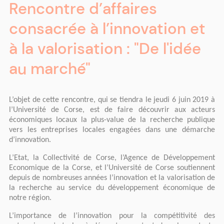
Rencontre d’affaires
consacrée à l’innovation et
à la valorisation : "De l'idée
au marché"
L’objet de cette rencontre, qui se tiendra le jeudi 6 juin 2019 à
l’Université de Corse, est de faire découvrir aux acteurs
économiques locaux la plus-value de la recherche publique
vers les entreprises locales engagées dans une démarche
d’innovation.
L’Etat, la Collectivité de Corse, l’Agence de Développement
Economique de la Corse, et l’Université de Corse soutiennent
depuis de nombreuses années l’innovation et la valorisation de
la recherche au service du développement économique de
notre région.
L’importance de l’innovation pour la compétitivité des