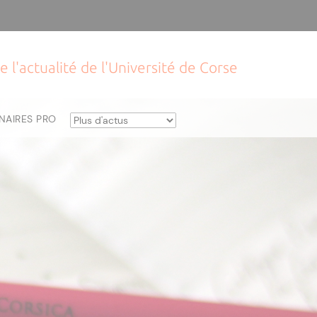
e l'actualité de l'Université de Corse
NAIRES PRO