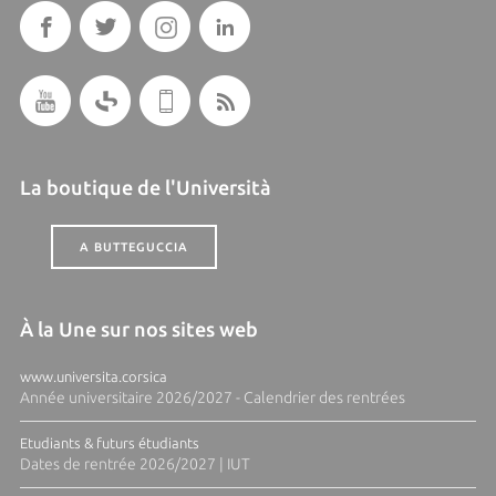
La boutique de l'Università
A BUTTEGUCCIA
À la Une sur nos sites web
www.universita.corsica
Année universitaire 2026/2027 - Calendrier des rentrées
Etudiants & futurs étudiants
Dates de rentrée 2026/2027 | IUT