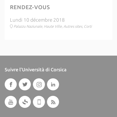
RENDEZ-VOUS
Lundi 10 décembre 2018
Palazzu Naziunale, Haute Ville, Autres sites, Corti
Suivre l'Università di Corsica