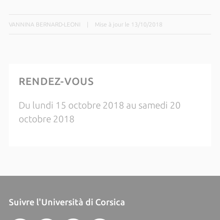
VANNINA BERNARD-LEONI
|
Mise à jour le 13/10/2018
RENDEZ-VOUS
Du lundi 15 octobre 2018 au samedi 20
octobre 2018
Suivre l'Università di Corsica