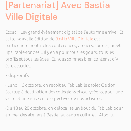
[Partenariat] Avec Bastia
Ville Digitale
Eccuci ! Lev grand événement digital de l'automne arrive ! Et
cette nouvelle édition de
Bastia Ville Digitale
est
particulièrement riche: conférences, ateliers, soirées, meet-
ups, table-rondes... Il y en a pour tous les goûts, tous les
profils et tous les âges ! Et nous sommes bien contenst d'y
être associés.
2 dispsoitifs :
- Lundi 15 octobre, on reçoit au Fab Lab le projet Option
Startup à destination des collégiens et/ou lycéens, pour une
visite et une mise en perspectives de nos activités.
-Du 18 au 20 octobre, on délocalise un bout du Fab Lab pour
animer des ateliers à Bastia, au centre culturel L'Alboru.