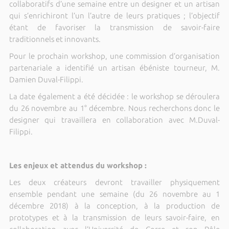
collaboratifs d’une semaine entre un designer et un artisan
qui s’enrichiront l’un l’autre de leurs pratiques ; l’objectif
étant de favoriser la transmission de savoir-faire
traditionnels et innovants.
Pour le prochain workshop, une commission d’organisation
partenariale a identifié un artisan ébéniste tourneur, M.
Damien Duval-Filippi.
La date également a été décidée : le workshop se déroulera
du 26 novembre au 1° décembre. Nous recherchons donc le
designer qui travaillera en collaboration avec M.Duval-
Filippi.
Les enjeux et attendus du workshop :
Les deux créateurs devront travailler physiquement
ensemble pendant une semaine (du 26 novembre au 1
décembre 2018) à la conception, à la production de
prototypes et à la transmission de leurs savoir-faire, en