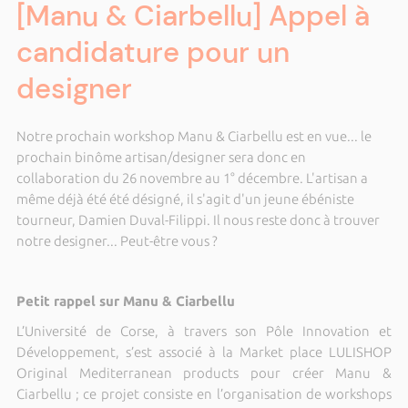
[Manu & Ciarbellu] Appel à
candidature pour un
designer
Notre prochain workshop Manu & Ciarbellu est en vue... le
prochain binôme artisan/designer sera donc en
collaboration du 26 novembre au 1° décembre. L'artisan a
même déjà été été désigné, il s'agit d'un jeune ébéniste
tourneur, Damien Duval-Filippi. Il nous reste donc à trouver
notre designer... Peut-être vous ?
Petit rappel sur Manu & Ciarbellu
L’Université de Corse, à travers son Pôle Innovation et
Développement, s’est associé à la Market place LULISHOP
Original Mediterranean products pour créer Manu &
Ciarbellu ; ce projet consiste en l’organisation de workshops