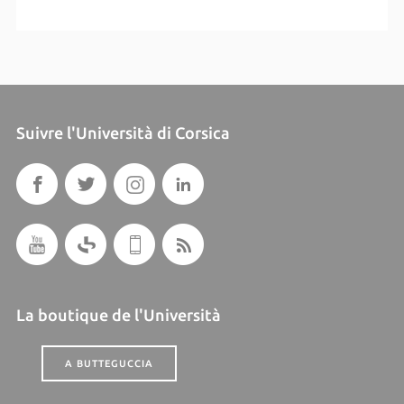
Suivre l'Università di Corsica
La boutique de l'Università
A BUTTEGUCCIA