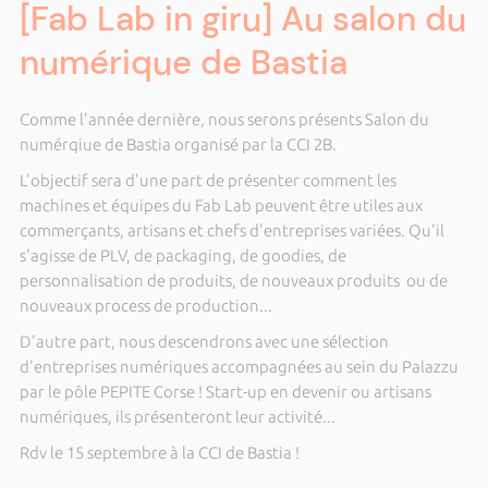
[Fab Lab in giru] Au salon du
numérique de Bastia
Comme l'année dernière, nous serons présents Salon du
numérqiue de Bastia organisé par la CCI 2B.
L'objectif sera d'une part de présenter comment les
machines et équipes du Fab Lab peuvent être utiles aux
commerçants, artisans et chefs d'entreprises variées. Qu'il
s'agisse de PLV, de packaging, de goodies, de
personnalisation de produits, de nouveaux produits ou de
nouveaux process de production...
D'autre part, nous descendrons avec une sélection
d'entreprises numériques accompagnées au sein du Palazzu
par le pôle PEPITE Corse ! Start-up en devenir ou artisans
numériques, ils présenteront leur activité...
Rdv le 15 septembre à la CCI de Bastia !