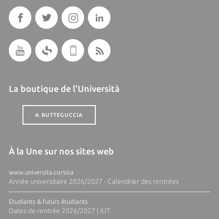
La boutique de l'Università
A BUTTEGUCCIA
À la Une sur nos sites web
www.universita.corsica
Année universitaire 2026/2027 - Calendrier des rentrées
Etudiants & futurs étudiants
Dates de rentrée 2026/2027 | IUT