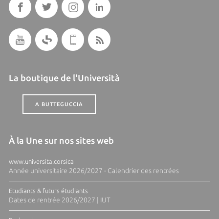
La boutique de l'Università
A BUTTEGUCCIA
À la Une sur nos sites web
www.universita.corsica
Année universitaire 2026/2027 - Calendrier des rentrées
Etudiants & futurs étudiants
Dates de rentrée 2026/2027 | IUT