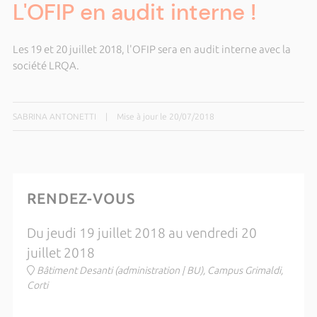
L'OFIP en audit interne !
Les 19 et 20 juillet 2018, l'OFIP sera en audit interne avec la
société LRQA.
SABRINA ANTONETTI
|
Mise à jour le 20/07/2018
RENDEZ-VOUS
Du jeudi 19 juillet 2018 au vendredi 20
juillet 2018
Bâtiment Desanti (administration | BU), Campus Grimaldi,
Corti