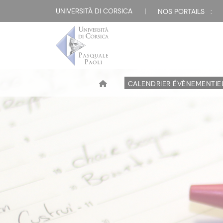
UNIVERSITÀ DI CORSICA
|
NOS PORTAILS :
CALENDRIER ÉVÈNEMENTIE