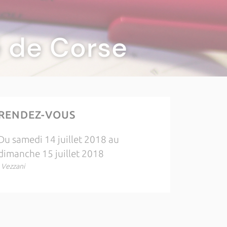
té de Corse
RENDEZ-VOUS
Du samedi 14 juillet 2018 au
dimanche 15 juillet 2018
, Vezzani