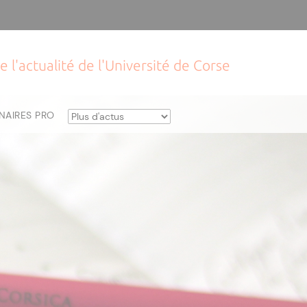
e l'actualité de l'Université de Corse
NAIRES PRO