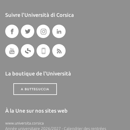
Suivre l'Università di Corsica
La boutique de l'Università
A BUTTEGUCCIA
À la Une sur nos sites web
www.universita.corsica
Année universitaire 2026/2027 - Calendrier des rentrées