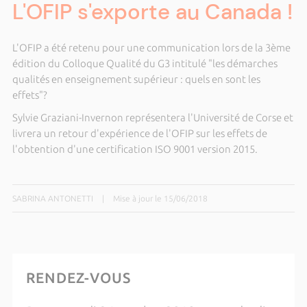
L'OFIP s'exporte au Canada !
L'OFIP a été retenu pour une communication lors de la 3ème
édition du Colloque Qualité du G3 intitulé "les démarches
qualités en enseignement supérieur : quels en sont les
effets"?
Sylvie Graziani-Invernon représentera l'Université de Corse et
livrera un retour d'expérience de l'OFIP sur les effets de
l'obtention d'une certification ISO 9001 version 2015.
SABRINA ANTONETTI
|
Mise à jour le 15/06/2018
RENDEZ-VOUS