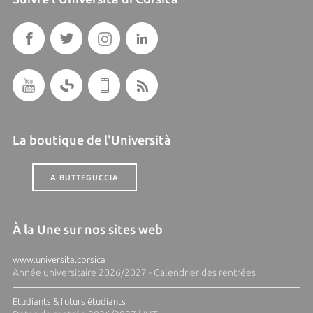
La boutique de l'Università
A BUTTEGUCCIA
À la Une sur nos sites web
www.universita.corsica
Année universitaire 2026/2027 - Calendrier des rentrées
Etudiants & futurs étudiants