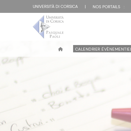
UNIVERSITÀ DI CORSICA
|
NOS PORTAILS :
CALENDRIER ÉVÈNEMENTIE