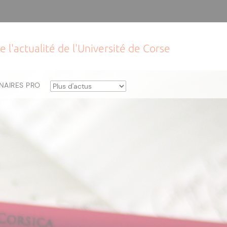
e l'actualité de l'Université de Corse
NAIRES PRO