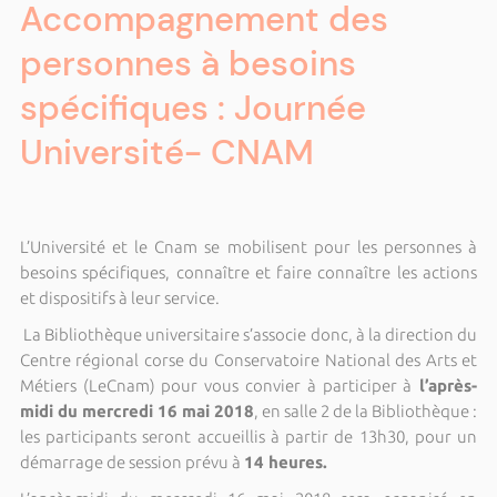
Accompagnement des
personnes à besoins
spécifiques : Journée
Université- CNAM
L’Université et le Cnam se mobilisent pour les personnes à
besoins spécifiques, connaître et faire connaître les actions
et dispositifs à leur service.
La Bibliothèque universitaire s’associe donc, à la direction du
Centre régional corse du Conservatoire National des Arts et
Métiers (LeCnam) pour vous convier à participer à
l’après-
midi du mercredi 16 mai 2018
, en salle 2 de la Bibliothèque :
les participants seront accueillis à partir de 13h30, pour un
démarrage de session prévu à
14 heures.