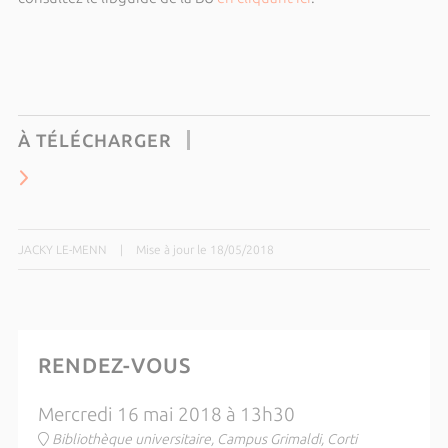
À TÉLÉCHARGER
JACKY LE-MENN
|
Mise à jour le 18/05/2018
RENDEZ-VOUS
Mercredi 16 mai 2018 à 13h30
Bibliothèque universitaire, Campus Grimaldi, Corti