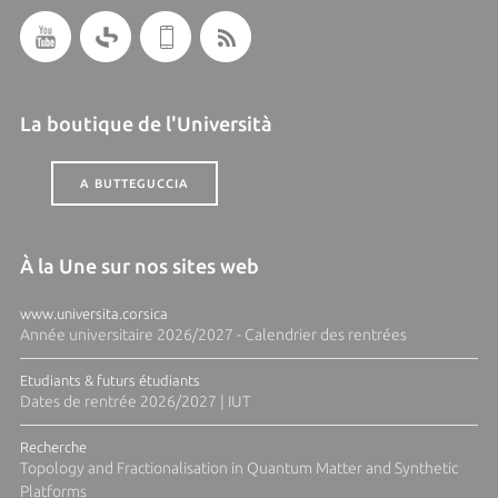
La boutique de l'Università
A BUTTEGUCCIA
À la Une sur nos sites web
www.universita.corsica
Année universitaire 2026/2027 - Calendrier des rentrées
Etudiants & futurs étudiants
Dates de rentrée 2026/2027 | IUT
Recherche
Topology and Fractionalisation in Quantum Matter and Synthetic
Platforms