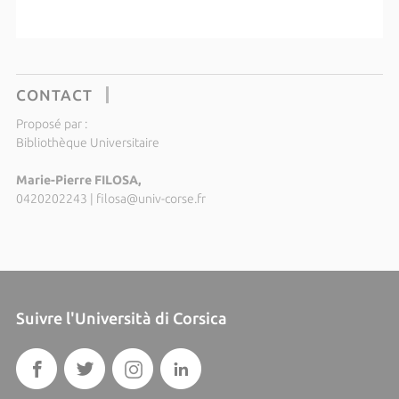
CONTACT
Proposé par :
Bibliothèque Universitaire
Marie-Pierre FILOSA,
0420202243
|
filosa@univ-corse.fr
Suivre l'Università di Corsica