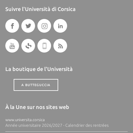
Suivre l'Università di Corsica
La boutique de l'Università
A BUTTEGUCCIA
À la Une sur nos sites web
www.universita.corsica
Année universitaire 2026/2027 - Calendrier des rentrées