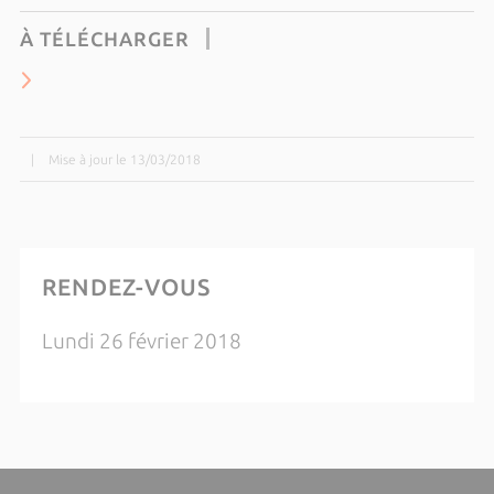
À TÉLÉCHARGER
|
Mise à jour le 13/03/2018
RENDEZ-VOUS
Lundi 26 février 2018