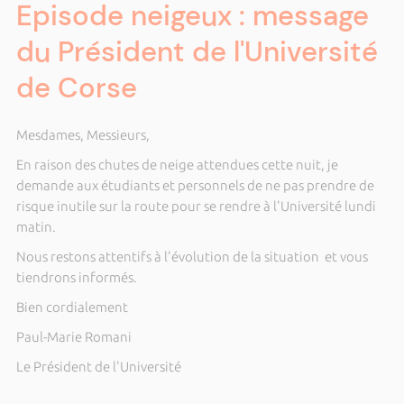
Episode neigeux : message
du Président de l'Université
de Corse
Mesdames, Messieurs,
En raison des chutes de neige attendues cette nuit, je
demande aux étudiants et personnels de ne pas prendre de
risque inutile sur la route pour se rendre à l'Université lundi
matin.
Nous restons attentifs à l'évolution de la situation et vous
tiendrons informés.
Bien cordialement
Paul-Marie Romani
Le Président de l'Université