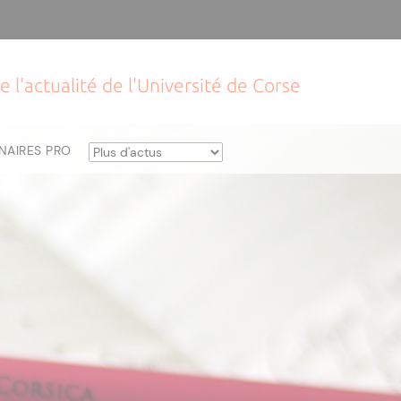
e l'actualité de l'Université de Corse
NAIRES PRO