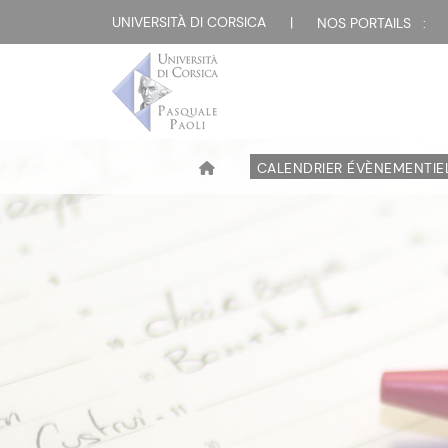
UNIVERSITÀ DI CORSICA
|
NOS PORTAILS :
CALENDRIER ÉVÈNEMENTIE