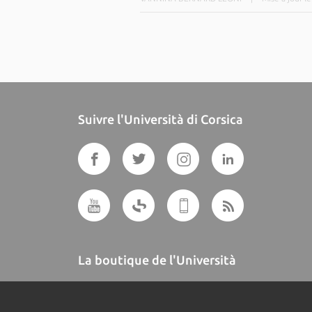
Suivre l'Università di Corsica
La boutique de l'Università
A BUTTEGUCCIA