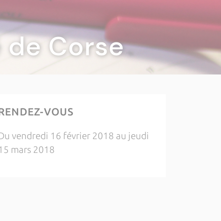
té de Corse
RENDEZ-VOUS
Du vendredi 16 février 2018 au jeudi
15 mars 2018