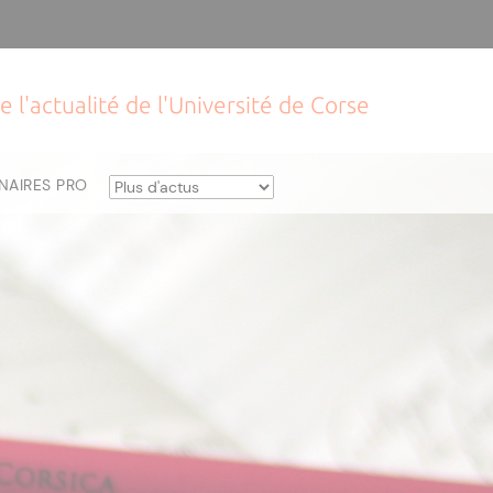
e l'actualité de l'Université de Corse
NAIRES PRO