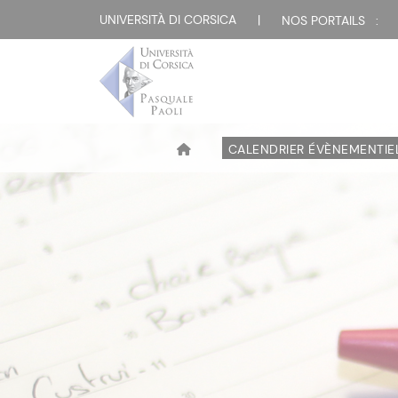
UNIVERSITÀ DI CORSICA
|
NOS PORTAILS :
CALENDRIER ÉVÈNEMENTIE