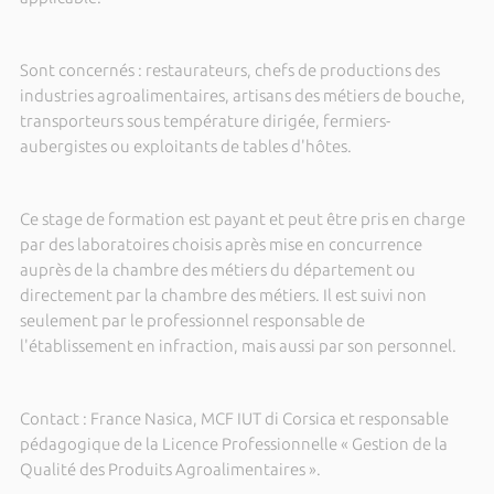
Sont concernés : restaurateurs, chefs de productions des
industries agroalimentaires, artisans des métiers de bouche,
transporteurs sous température dirigée, fermiers-
aubergistes ou exploitants de tables d'hôtes.
Ce stage de formation est payant et peut être pris en charge
par des laboratoires choisis après mise en concurrence
auprès de la chambre des métiers du département ou
directement par la chambre des métiers. Il est suivi non
seulement par le professionnel responsable de
l'établissement en infraction, mais aussi par son personnel.
Contact : France Nasica, MCF IUT di Corsica et responsable
pédagogique de
la Licence Professionnelle « Gestion de
la
Qualité des Produits Agroalimentaires ».