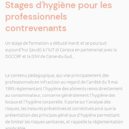
Stages d'hygiène pour les
professionnels
contrevenants
Un stage de formation a débuté mardi et se poursuit
aujourd'hui (jeudi) à l'IUT di Corsica en partenariat avec
la
DGCCRF et
la DSV de Corse-du-Sud.
Le contenu pédagogique, qui vise principalement des
professionnels en infraction au regard de l'arrêté du 9 mai
1995 réglementant l'hygiène des aliments remis directement
au consommateur, concerne généralement l'hygiène des
locaux et l'hygiène corporelle. Il porte sur l'analyse des
risques, les mesures préventives et correctives ainsi que la
présentation des principes généraux d'hygiène permettant
de limiter les risques sanitaires, et rappelle la réglementation
applicable.