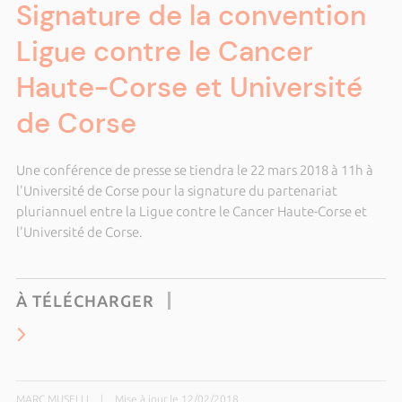
Signature de la convention
Ligue contre le Cancer
Haute-Corse et Université
de Corse
Une conférence de presse se tiendra le 22 mars 2018 à 11h à
l'Université de Corse pour la signature du partenariat
pluriannuel entre la Ligue contre le Cancer Haute-Corse et
l'Université de Corse.
À TÉLÉCHARGER
MARC MUSELLI
|
Mise à jour le 12/02/2018