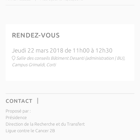
RENDEZ-VOUS
Jeudi 22 mars 2018 de 11h00 à 12h30
Salle des conseils Bâtiment Desanti (administration | BU),
Campus Grimaldi, Corti
CONTACT
Proposé par :
Présidence
Direction de la Recherche et du Transfert
Ligue contre le Cancer 2B