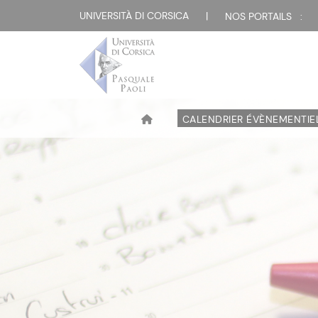
UNIVERSITÀ DI CORSICA
|
NOS PORTAILS :
CALENDRIER ÉVÈNEMENTIE