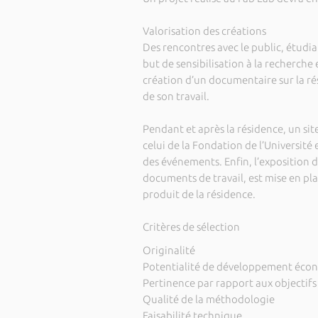
Valorisation des créations
Des rencontres avec le public, étudia
but de sensibilisation à la recherche
création d’un documentaire sur la ré
de son travail.
Pendant et après la résidence, un sit
celui de la Fondation de l’Université
des événements. Enfin, l’exposition d
documents de travail, est mise en pla
produit de la résidence.
Critères de sélection
Originalité
Potentialité de développement éco
Pertinence par rapport aux objectifs
Qualité de la méthodologie
Faisabilité technique