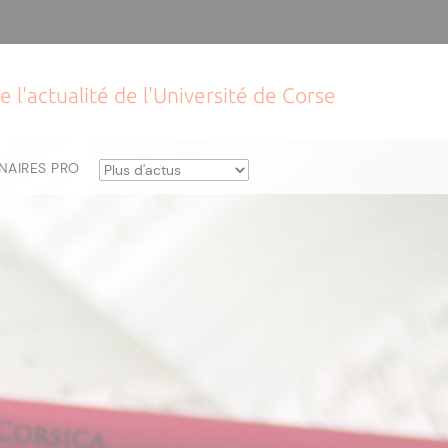
e l'actualité de l'Université de Corse
NAIRES PRO