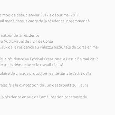
e mois de début janvier 2017 à début mai 2017.
ail mené dans le cadre de la résidence, notamment à
s autour de la résidence
re Audiovisuel de l’IUT de Corse
avaux de la résidence au Palazzu naziunale de Corte en mai
e la résidence au Festival Creazione, à Bastia fin mai 2017
sur la démarche et le travail réalisé
mplaire de chaque prototype réalisé dans le cadre de la
elatifs à la conception de l'un des projets qu'il aura
.
 la résidence en vue de l’amélioration constante du