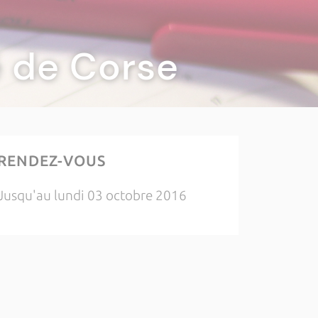
té de Corse
RENDEZ-VOUS
Jusqu'au lundi 03 octobre 2016