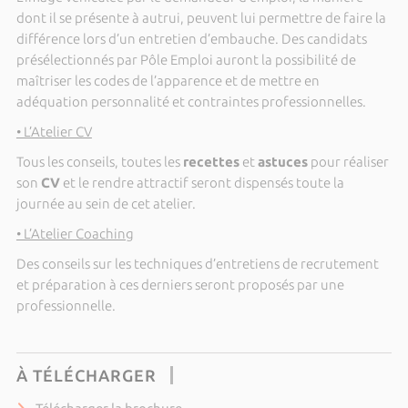
dont il se présente à autrui, peuvent lui permettre de faire la
différence lors d’un entretien d’embauche. Des candidats
présélectionnés par Pôle Emploi auront la possibilité de
maîtriser les codes de l’apparence et de mettre en
adéquation personnalité et contraintes professionnelles.
• L’Atelier CV
Tous les conseils, toutes les
recettes
et
astuces
pour réaliser
son
CV
et le rendre attractif seront dispensés toute la
journée au sein de cet atelier.
• L’Atelier Coaching
Des conseils sur les techniques d’entretiens de recrutement
et préparation à ces derniers seront proposés par une
professionnelle.
À TÉLÉCHARGER