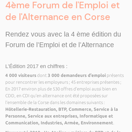
4ème Forum de l'Emploi et
de l'Alternance en Corse
Rendez vous avec la 4 ème édition du
Forum de l’Emploi et de l’Alternance
L’Édition 2017 en chiffres :
4 000 visiteurs
dont
3 000 demandeurs d’emploi
présents
pour rencontrer les employeurs ; 45 entreprises présentes ;
En 2017 environ plus de 530 offres d’emploi aussi bien en
CDD, en CDI qu’en alternance ont été proposées sur
l’ensemble de la Corse dans les domaines suivants :
Hôtellerie-Restauration, BTP, Commerce, Service à la
Personne, Service aux entreprises, Informatique et
Communication, Industries, Armée, Environnement
.