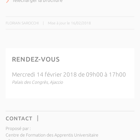
Télécharger la brochure
FLORIAN SAROCCHI
|
Mise à jour le 16/02/2018
RENDEZ-VOUS
Mercredi 14 février 2018 de 09h00 à 17h00
Palais des Congrès, Ajaccio
CONTACT
Proposé par :
Centre de Formation des Apprentis Universitaire