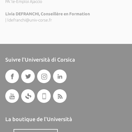
PÃ´le-Emploi Ajaccio
Livia DEFRANCHI, Conseillère en Formation
|
ldefranchi@univ-corse.fr
Suivre l'Università di Corsica
La boutique de l'Università