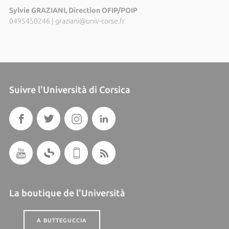
Sylvie GRAZIANI, Direction OFIP/POIP
0495450246
|
graziani@univ-corse.fr
Suivre l'Università di Corsica
La boutique de l'Università
A BUTTEGUCCIA