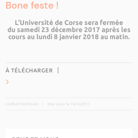
Bone feste !
L’Université de Corse sera fermée
du samedi 23 décembre 2017 après les
cours au lundi 8 janvier 2018 au matin.
À TÉLÉCHARGER
CAMILLE RAPOLANI
|
Mise à jour le 14/12/2017