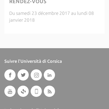
RENDEZ-VOUS
Du samedi 23 décembre 2017 au lundi 08
janvier 2018
Suivre l'Università di Corsica