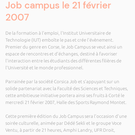
Job campus le 21 février
2007
De la formation à l'emploi, l'Institut Universitaire de
Technologie (IUT) emboîte le pas et crée l'évènement.
Premier du genre en Corse, le Job Campus se veut ainsi un
espace de rencontres et d'échanges, destiné à favoriser
l'interaction entre les étudiants des différentes filières de
l'Université et le monde professionnel.
Parrainée par la société Corsica Job et s'appuyant sur un
solide partenariat avec la Faculté des Sciences et Techniques,
cette ambitieuse initiative portera ainsi ses fruits à Corté le
mercredi 21 février 2007, Halle des Sports Raymond Montet.
Cette première édition du Job Campus sera l'occasion d'une
soirée culturelle, animée par Dédé Sekli et le groupe Voce
Ventu, à partir de 21 heures, Amphi Landry, UFR Droit,