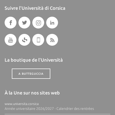
Suivre l'Università di Corsica
La boutique de l'Università
A BUTTEGUCCIA
À la Une sur nos sites web
www.universita.corsica
Année universitaire 2026/2027 - Calendrier des rentrées