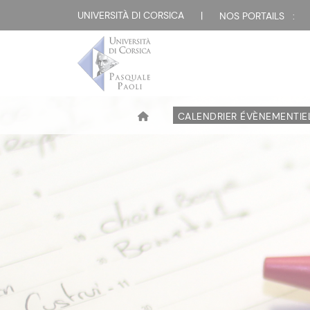
UNIVERSITÀ DI CORSICA
|
NOS PORTAILS :
CALENDRIER ÉVÈNEMENTIE