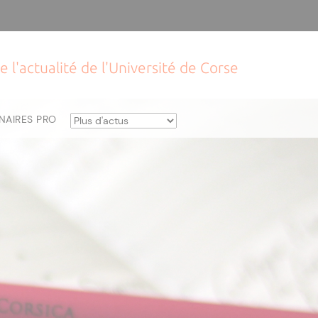
e l'actualité de l'Université de Corse
NAIRES PRO