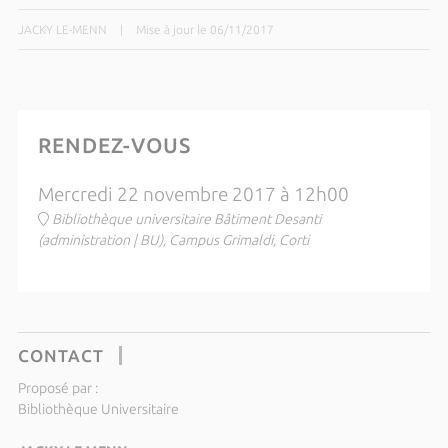
JACKY LE-MENN
|
Mise à jour le 06/11/2017
RENDEZ-VOUS
Mercredi 22 novembre 2017 à 12h00
Bibliothèque universitaire Bâtiment Desanti
(administration | BU), Campus Grimaldi, Corti
CONTACT
Proposé par :
Bibliothèque Universitaire