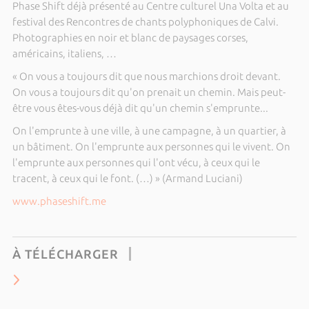
Phase Shift déjà présenté au Centre culturel Una Volta et au
festival des Rencontres de chants polyphoniques de Calvi.
Photographies en noir et blanc de paysages corses,
américains, italiens, …
« On vous a toujours dit que nous marchions droit devant.
On vous a toujours dit qu'on prenait un chemin. Mais peut-
être vous êtes-vous déjà dit qu'un chemin s'emprunte...
On l'emprunte à une ville, à une campagne, à un quartier, à
un bâtiment. On l'emprunte aux personnes qui le vivent. On
l'emprunte aux personnes qui l'ont vécu, à ceux qui le
tracent, à ceux qui le font. (…) » (Armand Luciani)
www.phaseshift.me
À TÉLÉCHARGER