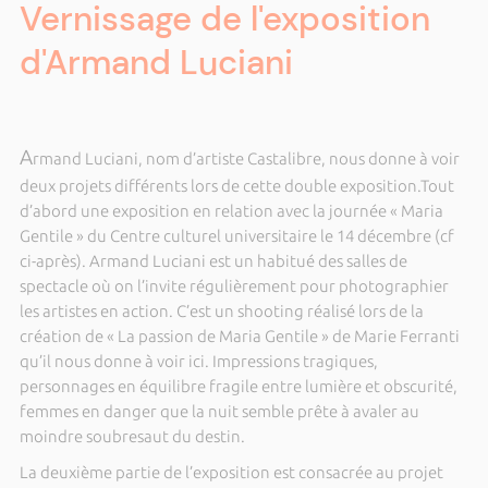
Vernissage de l'exposition
d'Armand Luciani
A
rmand Luciani, nom d’artiste Castalibre, nous donne à voir
deux projets différents lors de cette double exposition.Tout
d’abord une exposition en relation avec la journée « Maria
Gentile » du Centre culturel universitaire le 14 décembre (cf
ci-après). Armand Luciani est un habitué des salles de
spectacle où on l’invite régulièrement pour photographier
les artistes en action. C’est un shooting réalisé lors de la
création de « La passion de Maria Gentile » de Marie Ferranti
qu’il nous donne à voir ici. Impressions tragiques,
personnages en équilibre fragile entre lumière et obscurité,
femmes en danger que la nuit semble prête à avaler au
moindre soubresaut du destin.
La deuxième partie de l’exposition est consacrée au projet